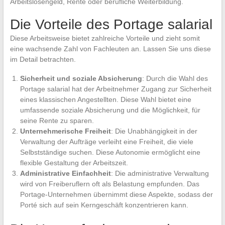
Arbeitslosengeld, Rente oder berufliche Weiterbildung.
Die Vorteile des Portage salarial
Diese Arbeitsweise bietet zahlreiche Vorteile und zieht somit
eine wachsende Zahl von Fachleuten an. Lassen Sie uns diese
im Detail betrachten.
Sicherheit und soziale Absicherung
: Durch die Wahl des
Portage salarial hat der Arbeitnehmer Zugang zur Sicherheit
eines klassischen Angestellten. Diese Wahl bietet eine
umfassende soziale Absicherung und die Möglichkeit, für
seine Rente zu sparen.
Unternehmerische Freiheit
: Die Unabhängigkeit in der
Verwaltung der Aufträge verleiht eine Freiheit, die viele
Selbstständige suchen. Diese Autonomie ermöglicht eine
flexible Gestaltung der Arbeitszeit.
Administrative Einfachheit
: Die administrative Verwaltung
wird von Freiberuflern oft als Belastung empfunden. Das
Portage-Unternehmen übernimmt diese Aspekte, sodass der
Porté sich auf sein Kerngeschäft konzentrieren kann.