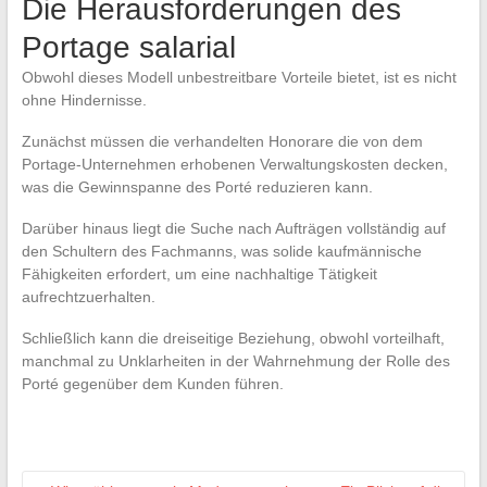
Die Herausforderungen des
Portage salarial
Obwohl dieses Modell unbestreitbare Vorteile bietet, ist es nicht
ohne Hindernisse.
Zunächst müssen die verhandelten Honorare die von dem
Portage-Unternehmen erhobenen Verwaltungskosten decken,
was die Gewinnspanne des Porté reduzieren kann.
Darüber hinaus liegt die Suche nach Aufträgen vollständig auf
den Schultern des Fachmanns, was solide kaufmännische
Fähigkeiten erfordert, um eine nachhaltige Tätigkeit
aufrechtzuerhalten.
Schließlich kann die dreiseitige Beziehung, obwohl vorteilhaft,
manchmal zu Unklarheiten in der Wahrnehmung der Rolle des
Porté gegenüber dem Kunden führen.