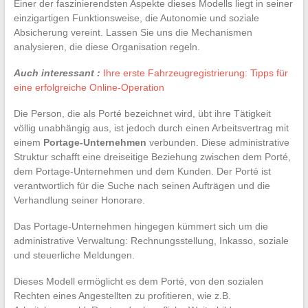
Einer der faszinierendsten Aspekte dieses Modells liegt in seiner
einzigartigen Funktionsweise, die Autonomie und soziale
Absicherung vereint. Lassen Sie uns die Mechanismen
analysieren, die diese Organisation regeln.
Auch interessant :
Ihre erste Fahrzeugregistrierung: Tipps für
eine erfolgreiche Online-Operation
Die Person, die als Porté bezeichnet wird, übt ihre Tätigkeit
völlig unabhängig aus, ist jedoch durch einen Arbeitsvertrag mit
einem
Portage-Unternehmen
verbunden. Diese administrative
Struktur schafft eine dreiseitige Beziehung zwischen dem Porté,
dem Portage-Unternehmen und dem Kunden. Der Porté ist
verantwortlich für die Suche nach seinen Aufträgen und die
Verhandlung seiner Honorare.
Das Portage-Unternehmen hingegen kümmert sich um die
administrative Verwaltung: Rechnungsstellung, Inkasso, soziale
und steuerliche Meldungen.
Dieses Modell ermöglicht es dem Porté, von den sozialen
Rechten eines Angestellten zu profitieren, wie z.B.