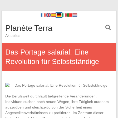
Planète Terra
Aktuelles
Das Portage salarial: Eine
Revolution für Selbstständige
Die Berufswelt durchläuft tiefgreifende Veränderungen.
Individuen suchen nach neuen Wegen, ihre Tätigkeit autonom
auszuüben und gleichzeitig von der Sicherheit eines
Angestelltenverhältnisses zu profitieren. Im Zentrum dieser