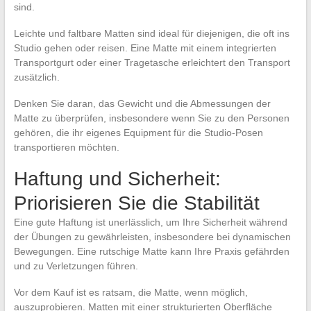
sind.
Leichte und faltbare Matten sind ideal für diejenigen, die oft ins
Studio gehen oder reisen. Eine Matte mit einem integrierten
Transportgurt oder einer Tragetasche erleichtert den Transport
zusätzlich.
Denken Sie daran, das Gewicht und die Abmessungen der
Matte zu überprüfen, insbesondere wenn Sie zu den Personen
gehören, die ihr eigenes Equipment für die Studio-Posen
transportieren möchten.
Haftung und Sicherheit:
Priorisieren Sie die Stabilität
Eine gute Haftung ist unerlässlich, um Ihre Sicherheit während
der Übungen zu gewährleisten, insbesondere bei dynamischen
Bewegungen. Eine rutschige Matte kann Ihre Praxis gefährden
und zu Verletzungen führen.
Vor dem Kauf ist es ratsam, die Matte, wenn möglich,
auszuprobieren. Matten mit einer strukturierten Oberfläche