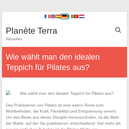
Planète Terra
Aktuelles
Wie wählt man den idealen
Teppich für Pilates aus?
Das Praktizieren von Pilates ist eine wahre Reise zum
Wohlbefinden, die Kraft, Flexibilität und Entspannung vereint.
Um das Beste aus dieser Disziplin herauszuholen, ist die Wahl
der Matte, auf der Sie praktizieren, entscheidend. Viel mehr als