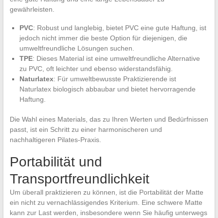
gewährleisten.
PVC
: Robust und langlebig, bietet PVC eine gute Haftung, ist
jedoch nicht immer die beste Option für diejenigen, die
umweltfreundliche Lösungen suchen.
TPE
: Dieses Material ist eine umweltfreundliche Alternative
zu PVC, oft leichter und ebenso widerstandsfähig.
Naturlatex
: Für umweltbewusste Praktizierende ist
Naturlatex biologisch abbaubar und bietet hervorragende
Haftung.
Die Wahl eines Materials, das zu Ihren Werten und Bedürfnissen
passt, ist ein Schritt zu einer harmonischeren und
nachhaltigeren Pilates-Praxis.
Portabilität und
Transportfreundlichkeit
Um überall praktizieren zu können, ist die Portabilität der Matte
ein nicht zu vernachlässigendes Kriterium. Eine schwere Matte
kann zur Last werden, insbesondere wenn Sie häufig unterwegs