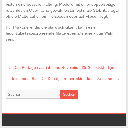
bieten eine bessere Haftung. Modelle mit einer doppelseitigen
rutschfesten Oberfläche gewährleisten optimale Stabilität, egal
ob die Matte auf einem Holzboden oder auf Fliesen liegt.
Für Praktizierende, die stark schwitzen, kann eine
feuchtigkeitsabsorbierende Matte ebenfalls eine kluge Wahl
sein.
←
Das Portage salarial: Eine Revolution für Selbstständige
Reise nach Bali: Die Kunst, Ihre perfekte Flucht zu planen
→
Suchen