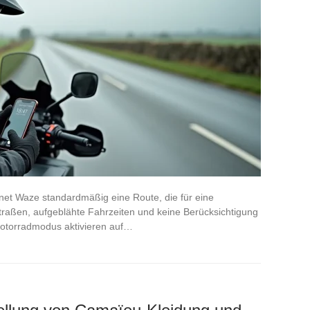
net Waze standardmäßig eine Route, die für eine
 Straßen, aufgeblähte Fahrzeiten und keine Berücksichtigung
otorradmodus aktivieren auf…