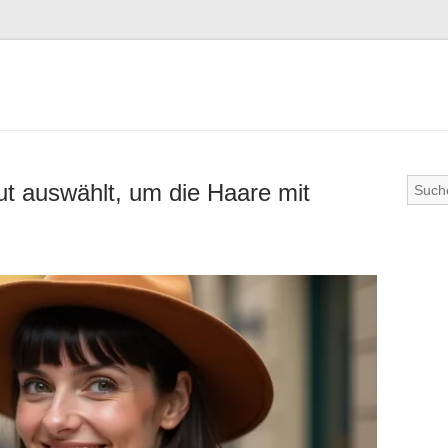
ut auswählt, um die Haare mit