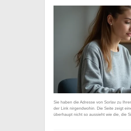
Sie haben die Adresse von Sorlav zu Ihre
der Link nirgendwohin. Die Seite zeigt ei
überhaupt nicht so aussieht wie die, die 