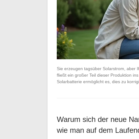
Sie erzeugen tagsüber Solarstrom, aber 
fließt ein großer Teil dieser Produktion i
Solarbatterie ermöglicht es, dies zu korri
Warum sich der neue Nam
wie man auf dem Laufend