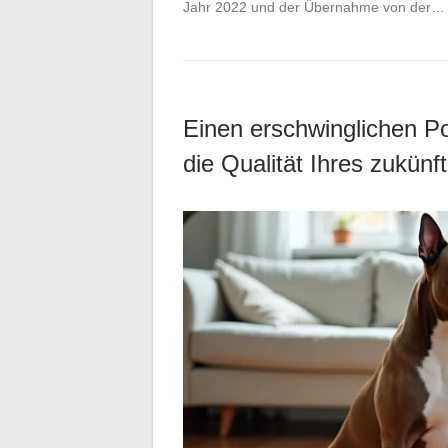
Jahr 2022 und der Übernahme von der…
Einen erschwinglichen Po
die Qualität Ihres zukünf