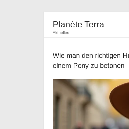
Planète Terra
Aktuelles
Wie man den richtigen H
einem Pony zu betonen