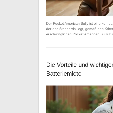
Der Pocket American Bully ist eine kompa
der des Standards liegt, gemäß den Krite
erschwinglichen Pocket American Bully zu
Die Vorteile und wichtige
Batteriemiete