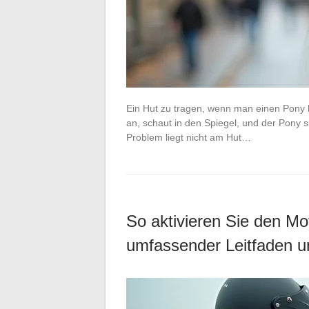
Ein Hut zu tragen, wenn man einen Pony h
an, schaut in den Spiegel, und der Pony s
Problem liegt nicht am Hut…
So aktivieren Sie den M
umfassender Leitfaden u