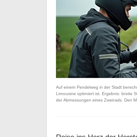
Auf einem Pendelweg in der Stadt berech
Limousine optimiert ist. Ergebnis: breite
der Abmessungen eines Zweirads. Den M