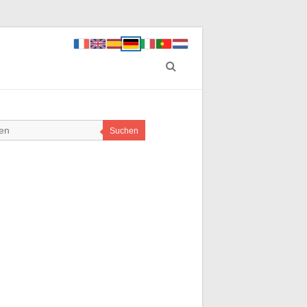
Suchen