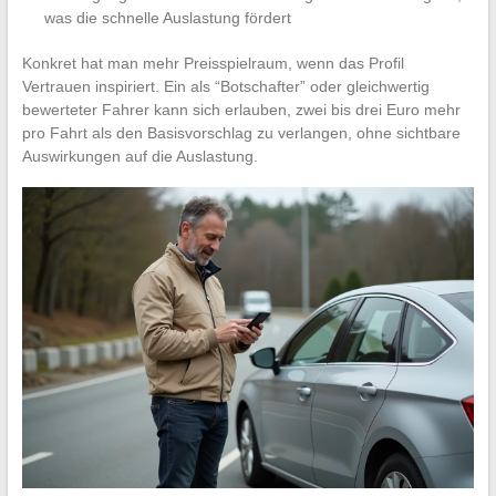
was die schnelle Auslastung fördert
Konkret hat man mehr Preisspielraum, wenn das Profil
Vertrauen inspiriert. Ein als “Botschafter” oder gleichwertig
bewerteter Fahrer kann sich erlauben, zwei bis drei Euro mehr
pro Fahrt als den Basisvorschlag zu verlangen, ohne sichtbare
Auswirkungen auf die Auslastung.