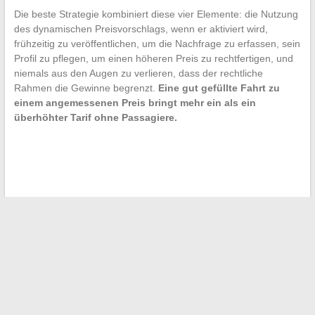
Die beste Strategie kombiniert diese vier Elemente: die Nutzung
des dynamischen Preisvorschlags, wenn er aktiviert wird,
frühzeitig zu veröffentlichen, um die Nachfrage zu erfassen, sein
Profil zu pflegen, um einen höheren Preis zu rechtfertigen, und
niemals aus den Augen zu verlieren, dass der rechtliche
Rahmen die Gewinne begrenzt.
Eine gut gefüllte Fahrt zu
einem angemessenen Preis bringt mehr ein als ein
überhöhter Tarif ohne Passagiere.