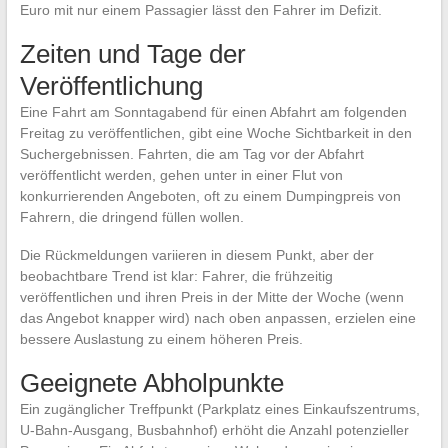
Euro mit nur einem Passagier lässt den Fahrer im Defizit.
Zeiten und Tage der
Veröffentlichung
Eine Fahrt am Sonntagabend für einen Abfahrt am folgenden
Freitag zu veröffentlichen, gibt eine Woche Sichtbarkeit in den
Suchergebnissen. Fahrten, die am Tag vor der Abfahrt
veröffentlicht werden, gehen unter in einer Flut von
konkurrierenden Angeboten, oft zu einem Dumpingpreis von
Fahrern, die dringend füllen wollen.
Die Rückmeldungen variieren in diesem Punkt, aber der
beobachtbare Trend ist klar: Fahrer, die frühzeitig
veröffentlichen und ihren Preis in der Mitte der Woche (wenn
das Angebot knapper wird) nach oben anpassen, erzielen eine
bessere Auslastung zu einem höheren Preis.
Geeignete Abholpunkte
Ein zugänglicher Treffpunkt (Parkplatz eines Einkaufszentrums,
U-Bahn-Ausgang, Busbahnhof) erhöht die Anzahl potenzieller