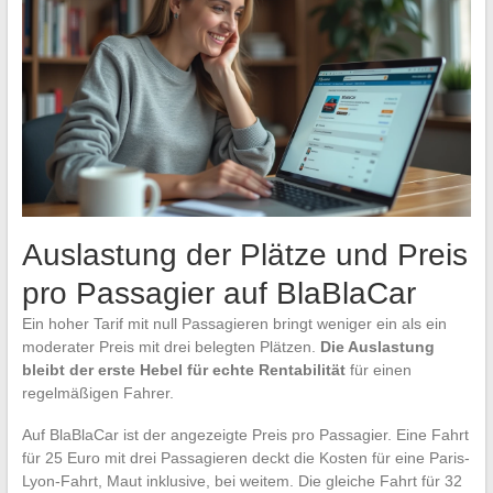
Auslastung der Plätze und Preis
pro Passagier auf BlaBlaCar
Ein hoher Tarif mit null Passagieren bringt weniger ein als ein
moderater Preis mit drei belegten Plätzen.
Die Auslastung
bleibt der erste Hebel für echte Rentabilität
für einen
regelmäßigen Fahrer.
Auf BlaBlaCar ist der angezeigte Preis pro Passagier. Eine Fahrt
für 25 Euro mit drei Passagieren deckt die Kosten für eine Paris-
Lyon-Fahrt, Maut inklusive, bei weitem. Die gleiche Fahrt für 32