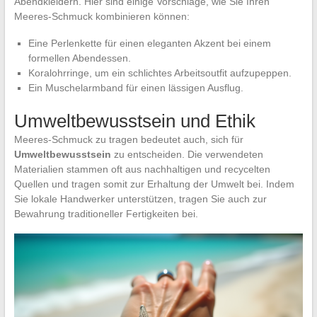
Abendkleidern. Hier sind einige Vorschläge, wie Sie Ihren
Meeres-Schmuck kombinieren können:
Eine Perlenkette für einen eleganten Akzent bei einem
formellen Abendessen.
Koralohrringe, um ein schlichtes Arbeitsoutfit aufzupeppen.
Ein Muschelarmband für einen lässigen Ausflug.
Umweltbewusstsein und Ethik
Meeres-Schmuck zu tragen bedeutet auch, sich für
Umweltbewusstsein
zu entscheiden. Die verwendeten
Materialien stammen oft aus nachhaltigen und recycelten
Quellen und tragen somit zur Erhaltung der Umwelt bei. Indem
Sie lokale Handwerker unterstützen, tragen Sie auch zur
Bewahrung traditioneller Fertigkeiten bei.