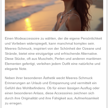
Einen Modeaccessoire zu wählen, der die eigene Persönlichkeit
und Vorlieben widerspiegelt, kann manchmal komplex sein.
Meeres-Schmuck, inspiriert von der Schönheit der Ozeane und
Strände, bietet eine einzigartige und erfrischende Alternative.
Diese Stücke, oft aus Muscheln, Perlen und anderen maritimen
Elementen gefertigt, verleihen jedem Outfit eine natürliche und
elegante Note.
Neben ihrer besonderen Ästhetik weckt Meeres-Schmuck
Erinnerungen an Urlaub und Entspannung und vermittelt ein
Gefühl des Wohlbefindens. Ob für einen lässigen Ausflug oder
einen besonderen Anlass, diese Accessoires zeichnen sich
durch ihre Originalität und ihre Fähigkeit aus, Aufmerksamkeit
zu erregen.