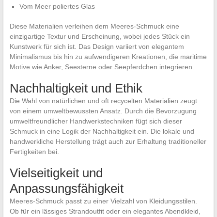
Vom Meer poliertes Glas
Diese Materialien verleihen dem Meeres-Schmuck eine
einzigartige Textur und Erscheinung, wobei jedes Stück ein
Kunstwerk für sich ist. Das Design variiert von elegantem
Minimalismus bis hin zu aufwendigeren Kreationen, die maritime
Motive wie Anker, Seesterne oder Seepferdchen integrieren.
Nachhaltigkeit und Ethik
Die Wahl von natürlichen und oft recycelten Materialien zeugt
von einem umweltbewussten Ansatz. Durch die Bevorzugung
umweltfreundlicher Handwerkstechniken fügt sich dieser
Schmuck in eine Logik der Nachhaltigkeit ein. Die lokale und
handwerkliche Herstellung trägt auch zur Erhaltung traditioneller
Fertigkeiten bei.
Vielseitigkeit und
Anpassungsfähigkeit
Meeres-Schmuck passt zu einer Vielzahl von Kleidungsstilen.
Ob für ein lässiges Strandoutfit oder ein elegantes Abendkleid,