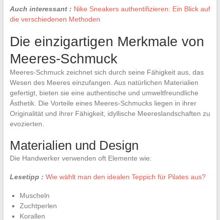
Auch interessant :
Nike Sneakers authentifizieren: Ein Blick auf
die verschiedenen Methoden
Die einzigartigen Merkmale von
Meeres-Schmuck
Meeres-Schmuck zeichnet sich durch seine Fähigkeit aus, das
Wesen des Meeres einzufangen. Aus natürlichen Materialien
gefertigt, bieten sie eine authentische und umweltfreundliche
Ästhetik. Die Vorteile eines Meeres-Schmucks liegen in ihrer
Originalität und ihrer Fähigkeit, idyllische Meereslandschaften zu
evozierten.
Materialien und Design
Die Handwerker verwenden oft Elemente wie:
Lesetipp :
Wie wählt man den idealen Teppich für Pilates aus?
Muscheln
Zuchtperlen
Korallen