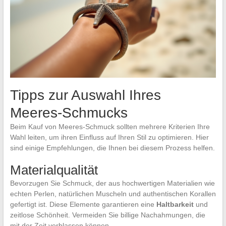
Tipps zur Auswahl Ihres
Meeres-Schmucks
Beim Kauf von Meeres-Schmuck sollten mehrere Kriterien Ihre
Wahl leiten, um ihren Einfluss auf Ihren Stil zu optimieren. Hier
sind einige Empfehlungen, die Ihnen bei diesem Prozess helfen.
Materialqualität
Bevorzugen Sie Schmuck, der aus hochwertigen Materialien wie
echten Perlen, natürlichen Muscheln und authentischen Korallen
gefertigt ist. Diese Elemente garantieren eine
Haltbarkeit
und
zeitlose Schönheit. Vermeiden Sie billige Nachahmungen, die
mit der Zeit verblassen können.