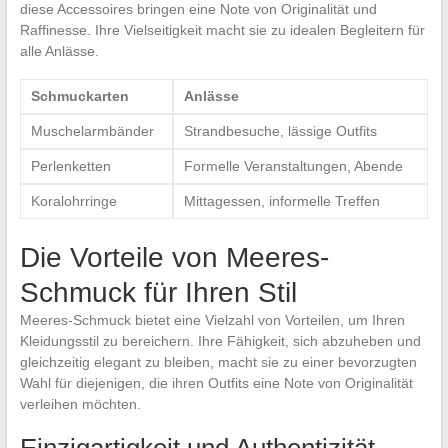
diese Accessoires bringen eine Note von Originalität und
Raffinesse. Ihre Vielseitigkeit macht sie zu idealen Begleitern für
alle Anlässe.
Schmuckarten
Anlässe
Muschelarmbänder
Strandbesuche, lässige Outfits
Perlenketten
Formelle Veranstaltungen, Abende
Koralohrringe
Mittagessen, informelle Treffen
Die Vorteile von Meeres-
Schmuck für Ihren Stil
Meeres-Schmuck bietet eine Vielzahl von Vorteilen, um Ihren
Kleidungsstil zu bereichern. Ihre Fähigkeit, sich abzuheben und
gleichzeitig elegant zu bleiben, macht sie zu einer bevorzugten
Wahl für diejenigen, die ihren Outfits eine Note von Originalität
verleihen möchten.
Einzigartigkeit und Authentizität