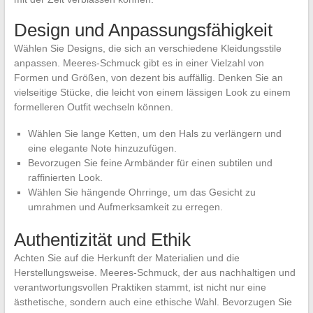
Design und Anpassungsfähigkeit
Wählen Sie Designs, die sich an verschiedene Kleidungsstile
anpassen. Meeres-Schmuck gibt es in einer Vielzahl von
Formen und Größen, von dezent bis auffällig. Denken Sie an
vielseitige Stücke, die leicht von einem lässigen Look zu einem
formelleren Outfit wechseln können.
Wählen Sie lange Ketten, um den Hals zu verlängern und
eine elegante Note hinzuzufügen.
Bevorzugen Sie feine Armbänder für einen subtilen und
raffinierten Look.
Wählen Sie hängende Ohrringe, um das Gesicht zu
umrahmen und Aufmerksamkeit zu erregen.
Authentizität und Ethik
Achten Sie auf die Herkunft der Materialien und die
Herstellungsweise. Meeres-Schmuck, der aus nachhaltigen und
verantwortungsvollen Praktiken stammt, ist nicht nur eine
ästhetische, sondern auch eine ethische Wahl. Bevorzugen Sie