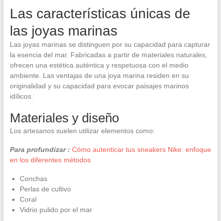
Las características únicas de
las joyas marinas
Las joyas marinas se distinguen por su capacidad para capturar
la esencia del mar. Fabricadas a partir de materiales naturales,
ofrecen una estética auténtica y respetuosa con el medio
ambiente. Las ventajas de una joya marina residen en su
originalidad y su capacidad para evocar paisajes marinos
idílicos.
Materiales y diseño
Los artesanos suelen utilizar elementos como:
Para profundizar :
Cómo autenticar tus sneakers Nike: enfoque
en los diferentes métodos
Conchas
Perlas de cultivo
Coral
Vidrio pulido por el mar