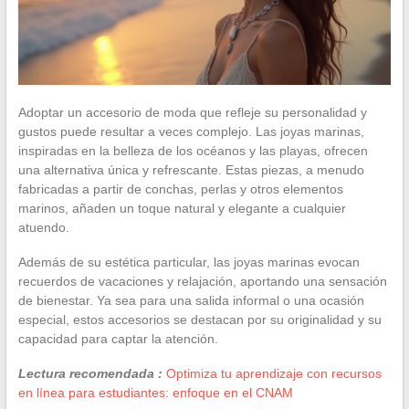
Adoptar un accesorio de moda que refleje su personalidad y
gustos puede resultar a veces complejo. Las joyas marinas,
inspiradas en la belleza de los océanos y las playas, ofrecen
una alternativa única y refrescante. Estas piezas, a menudo
fabricadas a partir de conchas, perlas y otros elementos
marinos, añaden un toque natural y elegante a cualquier
atuendo.
Además de su estética particular, las joyas marinas evocan
recuerdos de vacaciones y relajación, aportando una sensación
de bienestar. Ya sea para una salida informal o una ocasión
especial, estos accesorios se destacan por su originalidad y su
capacidad para captar la atención.
Lectura recomendada :
Optimiza tu aprendizaje con recursos
en línea para estudiantes: enfoque en el CNAM