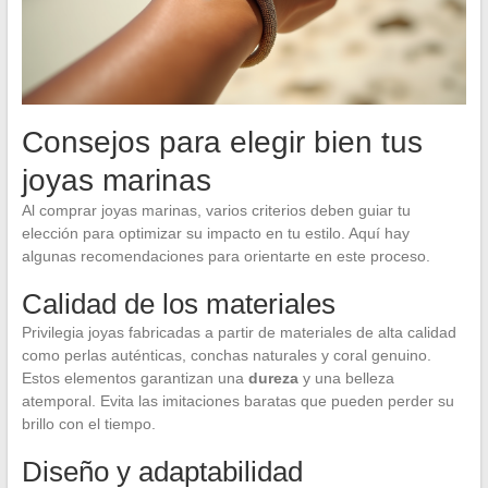
Consejos para elegir bien tus
joyas marinas
Al comprar joyas marinas, varios criterios deben guiar tu
elección para optimizar su impacto en tu estilo. Aquí hay
algunas recomendaciones para orientarte en este proceso.
Calidad de los materiales
Privilegia joyas fabricadas a partir de materiales de alta calidad
como perlas auténticas, conchas naturales y coral genuino.
Estos elementos garantizan una
dureza
y una belleza
atemporal. Evita las imitaciones baratas que pueden perder su
brillo con el tiempo.
Diseño y adaptabilidad