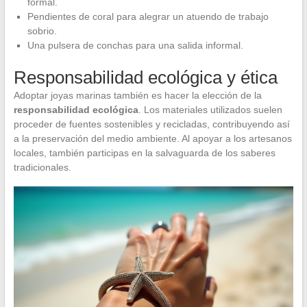
formal.
Pendientes de coral para alegrar un atuendo de trabajo
sobrio.
Una pulsera de conchas para una salida informal.
Responsabilidad ecológica y ética
Adoptar joyas marinas también es hacer la elección de la
responsabilidad ecológica
. Los materiales utilizados suelen
proceder de fuentes sostenibles y recicladas, contribuyendo así
a la preservación del medio ambiente. Al apoyar a los artesanos
locales, también participas en la salvaguarda de los saberes
tradicionales.