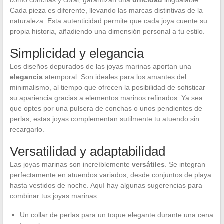
Cada pieza es diferente, llevando las marcas distintivas de la
naturaleza. Esta autenticidad permite que cada joya cuente su
propia historia, añadiendo una dimensión personal a tu estilo.
Simplicidad y elegancia
Los diseños depurados de las joyas marinas aportan una
elegancia
atemporal. Son ideales para los amantes del
minimalismo, al tiempo que ofrecen la posibilidad de sofisticar
su apariencia gracias a elementos marinos refinados. Ya sea
que optes por una pulsera de conchas o unos pendientes de
perlas, estas joyas complementan sutilmente tu atuendo sin
recargarlo.
Versatilidad y adaptabilidad
Las joyas marinas son increíblemente
versátiles
. Se integran
perfectamente en atuendos variados, desde conjuntos de playa
hasta vestidos de noche. Aquí hay algunas sugerencias para
combinar tus joyas marinas:
Un collar de perlas para un toque elegante durante una cena