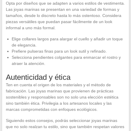
Opta por diseños que se adapten a varios estilos de vestimenta.
Las joyas marinas se presentan en una variedad de formas y
tamaños, desde lo discreto hasta lo más ostentoso. Considera
piezas versátiles que puedan pasar fácilmente de un look
informal a uno más formal.
Elige collares largos para alargar el cuello y añadir un toque
de elegancia.
Prefiere pulseras finas para un look sutil y refinado.
Selecciona pendientes colgantes para enmarcar el rostro y
atraer la atención.
Autenticidad y ética
Ten en cuenta el origen de los materiales y el método de
fabricación. Las joyas marinas que provienen de prácticas
sostenibles y responsables son no solo una elección estética
sino también ética. Privilegia a los artesanos locales y las
marcas comprometidas con enfoques ecológicos.
Siguiendo estos consejos, podrás seleccionar joyas marinas
que no solo realzan tu estilo, sino que también respetan valores