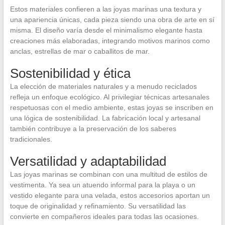
Estos materiales confieren a las joyas marinas una textura y
una apariencia únicas, cada pieza siendo una obra de arte en sí
misma. El diseño varía desde el minimalismo elegante hasta
creaciones más elaboradas, integrando motivos marinos como
anclas, estrellas de mar o caballitos de mar.
Sostenibilidad y ética
La elección de materiales naturales y a menudo reciclados
refleja un enfoque ecológico. Al privilegiar técnicas artesanales
respetuosas con el medio ambiente, estas joyas se inscriben en
una lógica de sostenibilidad. La fabricación local y artesanal
también contribuye a la preservación de los saberes
tradicionales.
Versatilidad y adaptabilidad
Las joyas marinas se combinan con una multitud de estilos de
vestimenta. Ya sea un atuendo informal para la playa o un
vestido elegante para una velada, estos accesorios aportan un
toque de originalidad y refinamiento. Su versatilidad las
convierte en compañeros ideales para todas las ocasiones.