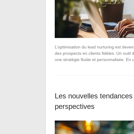
L’optimisation du lead nurturing est deven
des prospects en clients fidèles. Un outil
une stratégie fluide et personnalisée. En 
Les nouvelles tendances
perspectives