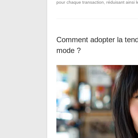
pour chaque transaction, réduisant ainsi 
Comment adopter la tenda
mode ?