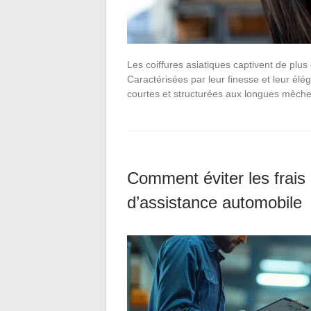
Les coiffures asiatiques captivent de plus
Caractérisées par leur finesse et leur élég
courtes et structurées aux longues mèch
Comment éviter les frais 
d’assistance automobile