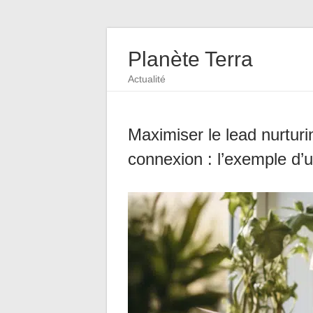
Planète Terra
Actualité
Maximiser le lead nurtur
connexion : l’exemple d’u