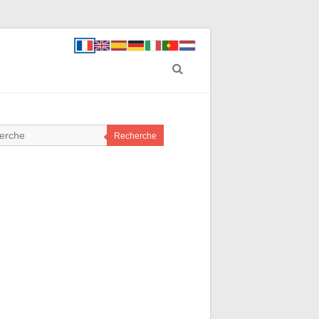
Recherche