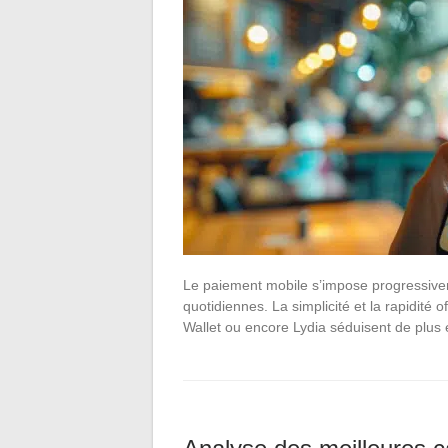
Le paiement mobile s’impose progressiv
quotidiennes. La simplicité et la rapidité
Wallet ou encore Lydia séduisent de plus 