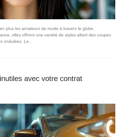
 en plus les amateurs de mode à travers le globe.
ance, elles offrent une variété de styles allant des coupes
es ondulées. Le…
inutiles avec votre contrat