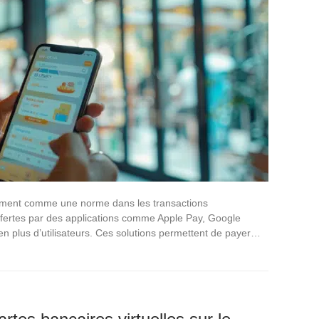
ement comme une norme dans les transactions
 offertes par des applications comme Apple Pay, Google
en plus d’utilisateurs. Ces solutions permettent de payer…