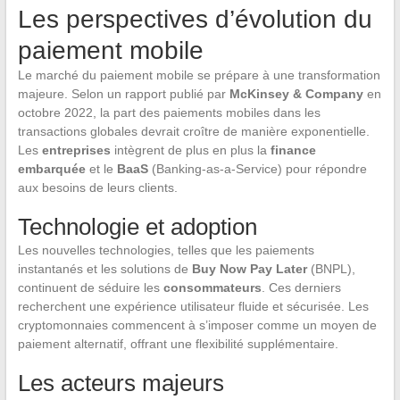
Les perspectives d’évolution du
paiement mobile
Le marché du paiement mobile se prépare à une transformation
majeure. Selon un rapport publié par
McKinsey & Company
en
octobre 2022, la part des paiements mobiles dans les
transactions globales devrait croître de manière exponentielle.
Les
entreprises
intègrent de plus en plus la
finance
embarquée
et le
BaaS
(Banking-as-a-Service) pour répondre
aux besoins de leurs clients.
Technologie et adoption
Les nouvelles technologies, telles que les paiements
instantanés et les solutions de
Buy Now Pay Later
(BNPL),
continuent de séduire les
consommateurs
. Ces derniers
recherchent une expérience utilisateur fluide et sécurisée. Les
cryptomonnaies commencent à s’imposer comme un moyen de
paiement alternatif, offrant une flexibilité supplémentaire.
Les acteurs majeurs