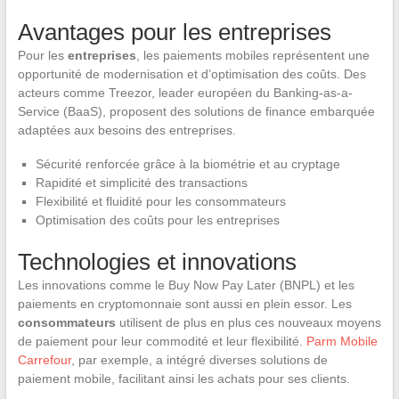
Avantages pour les entreprises
Pour les
entreprises
, les paiements mobiles représentent une
opportunité de modernisation et d’optimisation des coûts. Des
acteurs comme Treezor, leader européen du Banking-as-a-
Service (BaaS), proposent des solutions de finance embarquée
adaptées aux besoins des entreprises.
Sécurité renforcée grâce à la biométrie et au cryptage
Rapidité et simplicité des transactions
Flexibilité et fluidité pour les consommateurs
Optimisation des coûts pour les entreprises
Technologies et innovations
Les innovations comme le Buy Now Pay Later (BNPL) et les
paiements en cryptomonnaie sont aussi en plein essor. Les
consommateurs
utilisent de plus en plus ces nouveaux moyens
de paiement pour leur commodité et leur flexibilité.
Parm Mobile
Carrefour
, par exemple, a intégré diverses solutions de
paiement mobile, facilitant ainsi les achats pour ses clients.