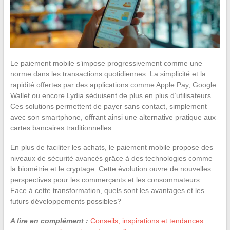
Le paiement mobile s’impose progressivement comme une
norme dans les transactions quotidiennes. La simplicité et la
rapidité offertes par des applications comme Apple Pay, Google
Wallet ou encore Lydia séduisent de plus en plus d’utilisateurs.
Ces solutions permettent de payer sans contact, simplement
avec son smartphone, offrant ainsi une alternative pratique aux
cartes bancaires traditionnelles.
En plus de faciliter les achats, le paiement mobile propose des
niveaux de sécurité avancés grâce à des technologies comme
la biométrie et le cryptage. Cette évolution ouvre de nouvelles
perspectives pour les commerçants et les consommateurs.
Face à cette transformation, quels sont les avantages et les
futurs développements possibles?
A lire en complément :
Conseils, inspirations et tendances