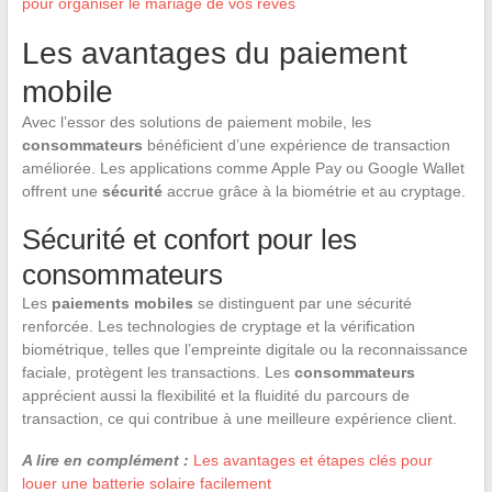
pour organiser le mariage de vos rêves
Les avantages du paiement
mobile
Avec l’essor des solutions de paiement mobile, les
consommateurs
bénéficient d’une expérience de transaction
améliorée. Les applications comme Apple Pay ou Google Wallet
offrent une
sécurité
accrue grâce à la biométrie et au cryptage.
Sécurité et confort pour les
consommateurs
Les
paiements mobiles
se distinguent par une sécurité
renforcée. Les technologies de cryptage et la vérification
biométrique, telles que l’empreinte digitale ou la reconnaissance
faciale, protègent les transactions. Les
consommateurs
apprécient aussi la flexibilité et la fluidité du parcours de
transaction, ce qui contribue à une meilleure expérience client.
A lire en complément :
Les avantages et étapes clés pour
louer une batterie solaire facilement