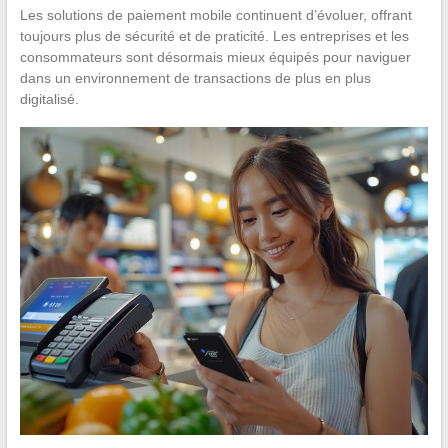
Les solutions de paiement mobile continuent d’évoluer, offrant
toujours plus de sécurité et de praticité. Les entreprises et les
consommateurs sont désormais mieux équipés pour naviguer
dans un environnement de transactions de plus en plus
digitalisé.