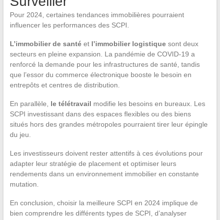
Surveiller
Pour 2024, certaines tendances immobilières pourraient
influencer les performances des SCPI.
L’immobilier de santé
et
l’immobilier logistique
sont deux
secteurs en pleine expansion. La pandémie de COVID-19 a
renforcé la demande pour les infrastructures de santé, tandis
que l’essor du commerce électronique booste le besoin en
entrepôts et centres de distribution.
En parallèle,
le télétravail
modifie les besoins en bureaux. Les
SCPI investissant dans des espaces flexibles ou des biens
situés hors des grandes métropoles pourraient tirer leur épingle
du jeu.
Les investisseurs doivent rester attentifs à ces évolutions pour
adapter leur stratégie de placement et optimiser leurs
rendements dans un environnement immobilier en constante
mutation.
En conclusion, choisir la meilleure SCPI en 2024 implique de
bien comprendre les différents types de SCPI, d’analyser