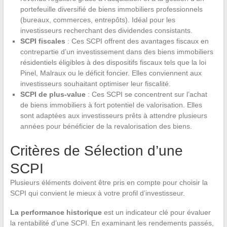
portefeuille diversifié de biens immobiliers professionnels
(bureaux, commerces, entrepôts). Idéal pour les
investisseurs recherchant des dividendes consistants.
SCPI fiscales
: Ces SCPI offrent des avantages fiscaux en
contrepartie d’un investissement dans des biens immobiliers
résidentiels éligibles à des dispositifs fiscaux tels que la loi
Pinel, Malraux ou le déficit foncier. Elles conviennent aux
investisseurs souhaitant optimiser leur fiscalité.
SCPI de plus-value
: Ces SCPI se concentrent sur l’achat
de biens immobiliers à fort potentiel de valorisation. Elles
sont adaptées aux investisseurs prêts à attendre plusieurs
années pour bénéficier de la revalorisation des biens.
Critères de Sélection d’une
SCPI
Plusieurs éléments doivent être pris en compte pour choisir la
SCPI qui convient le mieux à votre profil d’investisseur.
La performance historique
est un indicateur clé pour évaluer
la rentabilité d’une SCPI. En examinant les rendements passés,