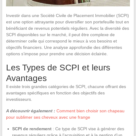
Investir dans une Société Civile de Placement Immobilier (SCPI)
est une option attrayante pour diversifier son portefeuille tout en
bénéficiant de revenus potentiels réguliers. Avec la diversité des
SCPI disponibles sur le marché, il peut être complexe de
déterminer celle qui correspond le mieux à vos besoins et
objectifs financiers. Une analyse approfondie des différentes
options s’impose pour prendre une décision éclairée.
Les Types de SCPI et leurs
Avantages
Il existe trois grandes catégories de SCPI, chacune offrant des
avantages spécifiques en fonction des objectifs des
investisseurs.
A découvrir également :
Comment bien choisir son chapeau
pour sublimer ses cheveux avec une frange
SCPI de rendement
: Ce type de SCPI vise à générer des
revenus réguliers grâce à l’acquisition et à la gestion d’un