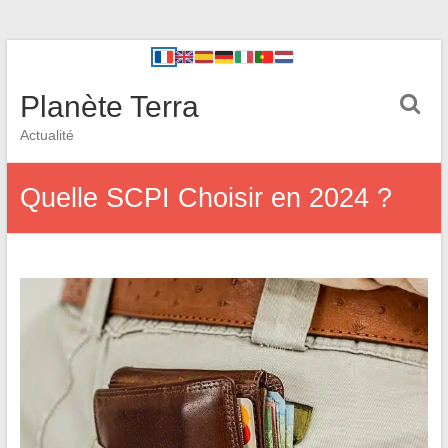
Planète Terra
Actualité
Quelle SCPI Choisir en 2024 ?