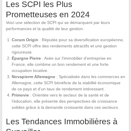
Les SCPI les Plus
Prometteuses en 2024
Voici une sélection de SCPI qui se démarquent par leurs
performances et la qualité de leur gestion.
Corum Origin
: Réputée pour sa diversification européenne,
cette SCPI offre des rendements attractifs et une gestion
rigoureuse.
Épargne Pierre
: Axée sur l’immobilier d’entreprise en
France, elle combine un bon rendement et une forte
occupation locative.
Novapierre Allemagne
: Spécialisée dans les commerces en
Allemagne, cette SCPI bénéficie de la stabilité économique
de ce pays et d’un taux de rendement intéressant.
Primovie
: Orientée vers le secteur de la santé et de
l’éducation, elle présente des perspectives de croissance
solides grâce à la demande croissante dans ces secteurs.
Les Tendances Immobilières à