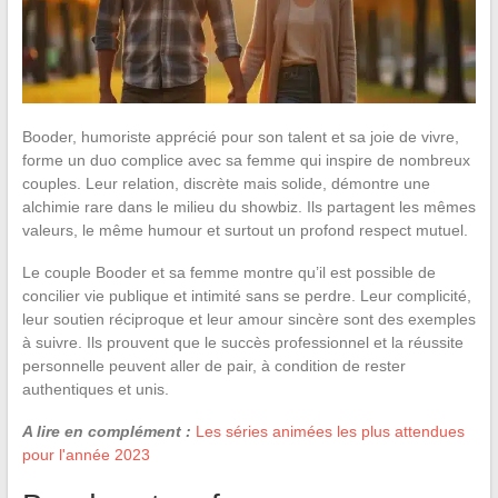
Booder, humoriste apprécié pour son talent et sa joie de vivre,
forme un duo complice avec sa femme qui inspire de nombreux
couples. Leur relation, discrète mais solide, démontre une
alchimie rare dans le milieu du showbiz. Ils partagent les mêmes
valeurs, le même humour et surtout un profond respect mutuel.
Le couple Booder et sa femme montre qu’il est possible de
concilier vie publique et intimité sans se perdre. Leur complicité,
leur soutien réciproque et leur amour sincère sont des exemples
à suivre. Ils prouvent que le succès professionnel et la réussite
personnelle peuvent aller de pair, à condition de rester
authentiques et unis.
A lire en complément :
Les séries animées les plus attendues
pour l'année 2023