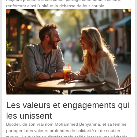
renforçant ainsi l’unité et la richesse de leur couple.
Les valeurs et engagements qui
les unissent
Booder, de son vrai nom Mohammed Benyamna, et sa femme
partagent des valeurs profondes de solidarité et de soutien