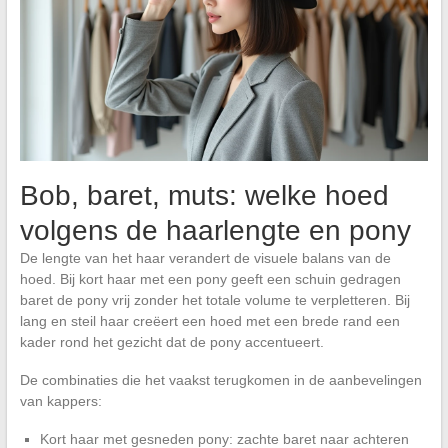
Bob, baret, muts: welke hoed
volgens de haarlengte en pony
De lengte van het haar verandert de visuele balans van de
hoed. Bij kort haar met een pony geeft een schuin gedragen
baret de pony vrij zonder het totale volume te verpletteren. Bij
lang en steil haar creëert een hoed met een brede rand een
kader rond het gezicht dat de pony accentueert.
De combinaties die het vaakst terugkomen in de aanbevelingen
van kappers:
Kort haar met gesneden pony: zachte baret naar achteren