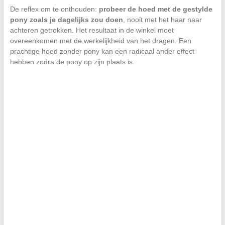
De reflex om te onthouden:
probeer de hoed met de gestylde
pony zoals je dagelijks zou doen
, nooit met het haar naar
achteren getrokken. Het resultaat in de winkel moet
overeenkomen met de werkelijkheid van het dragen. Een
prachtige hoed zonder pony kan een radicaal ander effect
hebben zodra de pony op zijn plaats is.