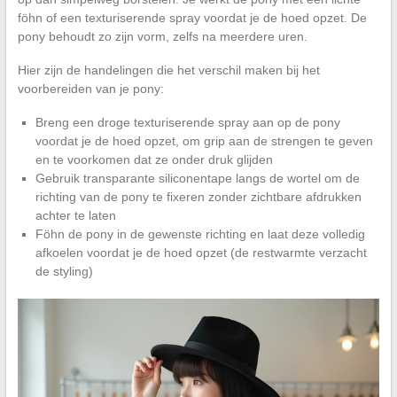
föhn of een texturiserende spray voordat je de hoed opzet. De
pony behoudt zo zijn vorm, zelfs na meerdere uren.
Hier zijn de handelingen die het verschil maken bij het
voorbereiden van je pony:
Breng een droge texturiserende spray aan op de pony
voordat je de hoed opzet, om grip aan de strengen te geven
en te voorkomen dat ze onder druk glijden
Gebruik transparante siliconentape langs de wortel om de
richting van de pony te fixeren zonder zichtbare afdrukken
achter te laten
Föhn de pony in de gewenste richting en laat deze volledig
afkoelen voordat je de hoed opzet (de restwarmte verzacht
de styling)