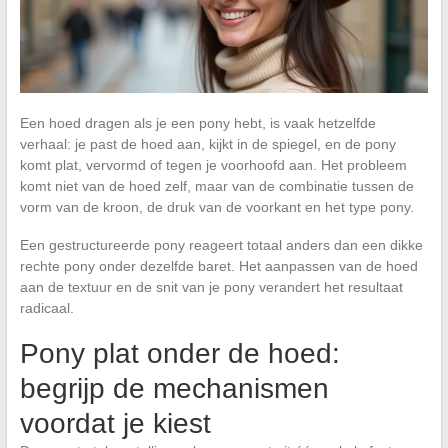
Een hoed dragen als je een pony hebt, is vaak hetzelfde
verhaal: je past de hoed aan, kijkt in de spiegel, en de pony
komt plat, vervormd of tegen je voorhoofd aan. Het probleem
komt niet van de hoed zelf, maar van de combinatie tussen de
vorm van de kroon, de druk van de voorkant en het type pony.
Een gestructureerde pony reageert totaal anders dan een dikke
rechte pony onder dezelfde baret. Het aanpassen van de hoed
aan de textuur en de snit van je pony verandert het resultaat
radicaal.
Pony plat onder de hoed:
begrijp de mechanismen
voordat je kiest