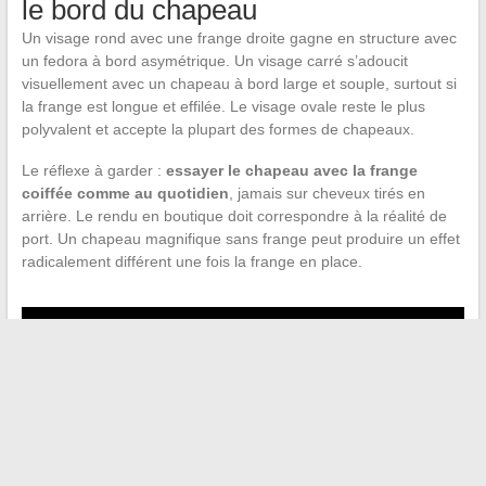
le bord du chapeau
Un visage rond avec une frange droite gagne en structure avec
un fedora à bord asymétrique. Un visage carré s’adoucit
visuellement avec un chapeau à bord large et souple, surtout si
la frange est longue et effilée. Le visage ovale reste le plus
polyvalent et accepte la plupart des formes de chapeaux.
Le réflexe à garder :
essayer le chapeau avec la frange
coiffée comme au quotidien
, jamais sur cheveux tirés en
arrière. Le rendu en boutique doit correspondre à la réalité de
port. Un chapeau magnifique sans frange peut produire un effet
radicalement différent une fois la frange en place.