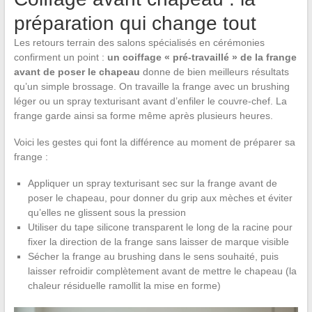
préparation qui change tout
Les retours terrain des salons spécialisés en cérémonies
confirment un point :
un coiffage « pré-travaillé » de la frange
avant de poser le chapeau
donne de bien meilleurs résultats
qu’un simple brossage. On travaille la frange avec un brushing
léger ou un spray texturisant avant d’enfiler le couvre-chef. La
frange garde ainsi sa forme même après plusieurs heures.
Voici les gestes qui font la différence au moment de préparer sa
frange :
Appliquer un spray texturisant sec sur la frange avant de
poser le chapeau, pour donner du grip aux mèches et éviter
qu’elles ne glissent sous la pression
Utiliser du tape silicone transparent le long de la racine pour
fixer la direction de la frange sans laisser de marque visible
Sécher la frange au brushing dans le sens souhaité, puis
laisser refroidir complètement avant de mettre le chapeau (la
chaleur résiduelle ramollit la mise en forme)