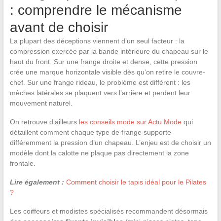
: comprendre le mécanisme
avant de choisir
La plupart des déceptions viennent d’un seul facteur : la
compression exercée par la bande intérieure du chapeau sur le
haut du front. Sur une frange droite et dense, cette pression
crée une marque horizontale visible dès qu’on retire le couvre-
chef. Sur une frange rideau, le problème est différent : les
mèches latérales se plaquent vers l’arrière et perdent leur
mouvement naturel.
On retrouve d’ailleurs
les conseils mode sur Actu Mode
qui
détaillent comment chaque type de frange supporte
différemment la pression d’un chapeau. L’enjeu est de choisir un
modèle dont la calotte ne plaque pas directement la zone
frontale.
Lire également :
Comment choisir le tapis idéal pour le Pilates
?
Les coiffeurs et modistes spécialisés recommandent désormais