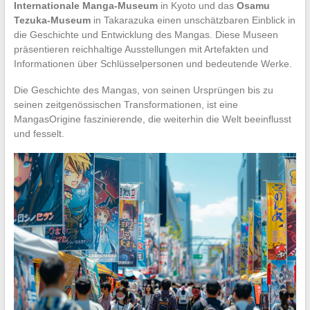
Internationale Manga-Museum
in Kyoto und das
Osamu
Tezuka-Museum
in Takarazuka einen unschätzbaren Einblick in
die Geschichte und Entwicklung des Mangas. Diese Museen
präsentieren reichhaltige Ausstellungen mit Artefakten und
Informationen über Schlüsselpersonen und bedeutende Werke.
Die Geschichte des Mangas, von seinen Ursprüngen bis zu
seinen zeitgenössischen Transformationen, ist eine
MangasOrigine faszinierende, die weiterhin die Welt beeinflusst
und fesselt.