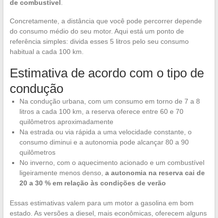
de combustível
.
Concretamente, a distância que você pode percorrer depende
do consumo médio do seu motor. Aqui está um ponto de
referência simples: divida esses 5 litros pelo seu consumo
habitual a cada 100 km.
Estimativa de acordo com o tipo de
condução
Na condução urbana, com um consumo em torno de 7 a 8
litros a cada 100 km, a reserva oferece entre 60 e 70
quilômetros aproximadamente
Na estrada ou via rápida a uma velocidade constante, o
consumo diminui e a autonomia pode alcançar 80 a 90
quilômetros
No inverno, com o aquecimento acionado e um combustível
ligeiramente menos denso,
a autonomia na reserva cai de
20 a 30 % em relação às condições de verão
Essas estimativas valem para um motor a gasolina em bom
estado. As versões a diesel, mais econômicas, oferecem alguns