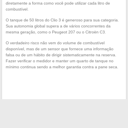
diretamente a forma como você pode utilizar cada litro de
combustível.
O tanque de 50 litros do Clio 3 é generoso para sua categoria.
Sua autonomia global supera a de vários concorrentes da
mesma geração, como o Peugeot 207 ou o Citroën C3.
O verdadeiro risco não vem do volume de combustível
disponível, mas de um sensor que fornece uma informação
falsa ou de um hábito de dirigir sistematicamente na reserva.
Fazer verificar o medidor e manter um quarto de tanque no
mínimo continua sendo a melhor garantia contra a pane seca.