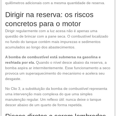
quilômetros adicionais com a mesma quantidade de reserva.
Dirigir na reserva: os riscos
concretos para o motor
Dirigir regularmente com a luz acesa não é apenas uma
questão de brincar com a pane seca. O combustível localizado
no fundo do tanque contém mais impurezas e sedimentos
acumulados ao longo dos abastecimentos.
A bomba de combustível está submersa na gasolina e
resfriada por ela.
Quando o nível desce abaixo da reserva, a
bomba aspira ar intermitentemente. Esse funcionamento a seco
provoca um superaquecimento do mecanismo e acelera seu
desgaste.
No Clio 3, a substituição da bomba de combustível representa
uma intervenção mais complexa do que uma simples
manutenção regular. Um reflexo útil: nunca deixe o tanque
descer abaixo de um quarto de forma repetida.