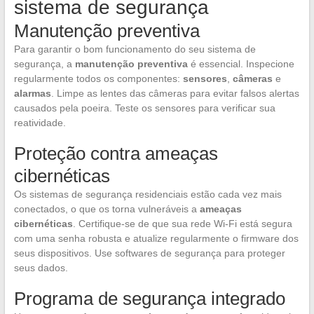
sistema de segurança
Manutenção preventiva
Para garantir o bom funcionamento do seu sistema de
segurança, a
manutenção preventiva
é essencial. Inspecione
regularmente todos os componentes:
sensores
,
câmeras
e
alarmas
. Limpe as lentes das câmeras para evitar falsos alertas
causados pela poeira. Teste os sensores para verificar sua
reatividade.
Proteção contra ameaças
cibernéticas
Os sistemas de segurança residenciais estão cada vez mais
conectados, o que os torna vulneráveis a
ameaças
cibernéticas
. Certifique-se de que sua rede Wi-Fi está segura
com uma senha robusta e atualize regularmente o firmware dos
seus dispositivos. Use softwares de segurança para proteger
seus dados.
Programa de segurança integrado