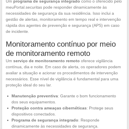
Um
programa de segurança integrado
como o oferecido pelo
meuPortal.securitas pode responder dinamicamente às
necessidades de segurança da sua residência. Isso inclui a
gestão de alertas, monitoramento em tempo real e intervenção
rápida dos agentes de prevenção e segurança (APS) em caso
de incidente.
Monitoramento contínuo por meio
de monitoramento remoto
Um
serviço de monitoramento remoto
oferece vigilância
contínua, dia e noite. Em caso de alerta, os operadores podem
avaliar a situação e acionar os procedimentos de intervenção
necessários. Esse nível de vigilância é fundamental para uma
proteção ideal do seu lar.
Manutenção preventiva
: Garante o bom funcionamento
dos seus equipamentos.
Proteção contra ameaças cibernéticas
: Protege seus
dispositivos conectados.
Programa de segurança integrado
: Responde
dinamicamente às necessidades de segurança.