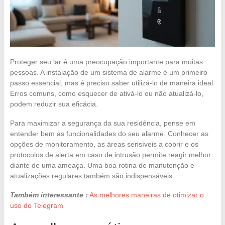
Proteger seu lar é uma preocupação importante para muitas
pessoas. A instalação de um sistema de alarme é um primeiro
passo essencial, mas é preciso saber utilizá-lo de maneira ideal.
Erros comuns, como esquecer de ativá-lo ou não atualizá-lo,
podem reduzir sua eficácia.
Para maximizar a segurança da sua residência, pense em
entender bem as funcionalidades do seu alarme. Conhecer as
opções de monitoramento, as áreas sensíveis a cobrir e os
protocolos de alerta em caso de intrusão permite reagir melhor
diante de uma ameaça. Uma boa rotina de manutenção e
atualizações regulares também são indispensáveis.
Também interessante :
As melhores maneiras de otimizar o
uso do Telegram