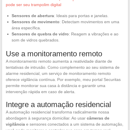
pode ser seu trampolim digital
Sensores de abertura
: Ideais para portas e janelas.
Sensores de movimento
: Detectam movimentos em uma
área específica.
Sensores de quebra de vidro
: Reagem a vibrações e ao
som de vidros quebrados.
Use a monitoramento remoto
A monitoramento remoto aumenta a reatividade diante de
tentativas de intrusão. Como complemento ao seu sistema de
alarme residencial, um serviço de monitoramento remoto
oferece vigilância contínua. Por exemplo, meu portal Securitas
permite monitorar sua casa à distância e garantir uma
intervenção rápida em caso de alerta.
Integre a automação residencial
A automação residencial transforma radicalmente nossa
abordagem à segurança domiciliar. Ao usar
câmeras de
vigilância
e sensores conectados a um sistema de automação,