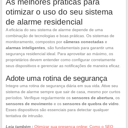
As melhores práticas para
otimizar o uso do seu sistema
de alarme residencial
A eficácia do seu sistema de alarme depende de uma
combinação de tecnologias e boas práticas. Os sistemas de
monitoramento, compostos por
câmeras conectadas
e
alarmas inteligentes
, são fundamentais para garantir uma
segurança residencial ideal. Para aproveitar ao máximo, os
proprietários devem entender como configurar corretamente
seus dispositivos e gerenciar as notificações de maneira eficaz.
Adote uma rotina de segurança
Integre uma rotina de segurança diária em sua vida. Ative seu
sistema de alarme sempre que sair de casa, mesmo por curtos
períodos. Verifique regularmente os
sensores de abertura
, os
sensores de movimento
e os
sensores de quebra de vidro
.
Esses dispositivos são essenciais para detectar qualquer
tentativa de intrusão.
Leia também :
Otimizar sua presença online: Como o SEO