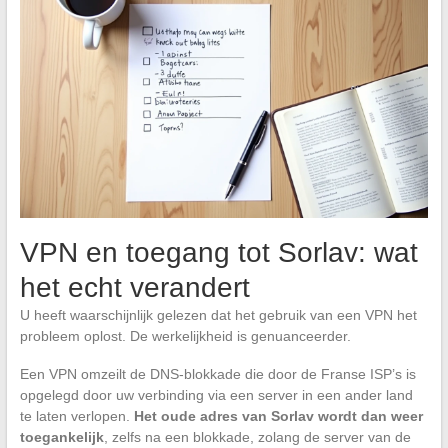
VPN en toegang tot Sorlav: wat
het echt verandert
U heeft waarschijnlijk gelezen dat het gebruik van een VPN het
probleem oplost. De werkelijkheid is genuanceerder.
Een VPN omzeilt de DNS-blokkade die door de Franse ISP’s is
opgelegd door uw verbinding via een server in een ander land
te laten verlopen.
Het oude adres van Sorlav wordt dan weer
toegankelijk
, zelfs na een blokkade, zolang de server van de