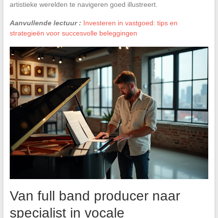
artistieke werelden te navigeren goed illustreert.
Aanvullende lectuur :
Investeren in vastgoed: tips en
strategieën voor succesvolle beleggingen
Van full band producer naar
specialist in vocale