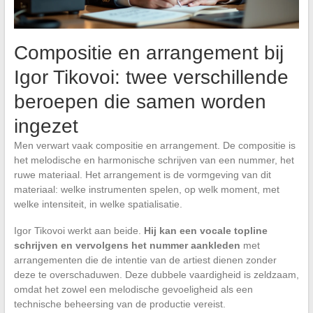
Compositie en arrangement bij
Igor Tikovoi: twee verschillende
beroepen die samen worden
ingezet
Men verwart vaak compositie en arrangement. De compositie is
het melodische en harmonische schrijven van een nummer, het
ruwe materiaal. Het arrangement is de vormgeving van dit
materiaal: welke instrumenten spelen, op welk moment, met
welke intensiteit, in welke spatialisatie.
Igor Tikovoi werkt aan beide.
Hij kan een vocale topline
schrijven en vervolgens het nummer aankleden
met
arrangementen die de intentie van de artiest dienen zonder
deze te overschaduwen. Deze dubbele vaardigheid is zeldzaam,
omdat het zowel een melodische gevoeligheid als een
technische beheersing van de productie vereist.