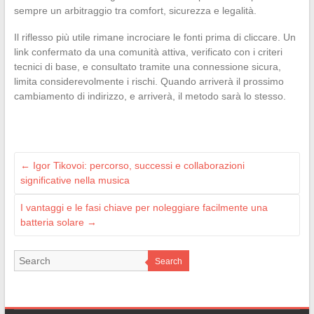
sempre un arbitraggio tra comfort, sicurezza e legalità.
Il riflesso più utile rimane incrociare le fonti prima di cliccare. Un
link confermato da una comunità attiva, verificato con i criteri
tecnici di base, e consultato tramite una connessione sicura,
limita considerevolmente i rischi. Quando arriverà il prossimo
cambiamento di indirizzo, e arriverà, il metodo sarà lo stesso.
←
Igor Tikovoi: percorso, successi e collaborazioni
significative nella musica
I vantaggi e le fasi chiave per noleggiare facilmente una
batteria solare
→
Search