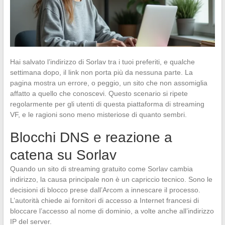
Hai salvato l’indirizzo di Sorlav tra i tuoi preferiti, e qualche
settimana dopo, il link non porta più da nessuna parte. La
pagina mostra un errore, o peggio, un sito che non assomiglia
affatto a quello che conoscevi. Questo scenario si ripete
regolarmente per gli utenti di questa piattaforma di streaming
VF, e le ragioni sono meno misteriose di quanto sembri.
Blocchi DNS e reazione a
catena su Sorlav
Quando un sito di streaming gratuito come Sorlav cambia
indirizzo, la causa principale non è un capriccio tecnico. Sono le
decisioni di blocco prese dall’Arcom a innescare il processo.
L’autorità chiede ai fornitori di accesso a Internet francesi di
bloccare l’accesso al nome di dominio, a volte anche all’indirizzo
IP del server.