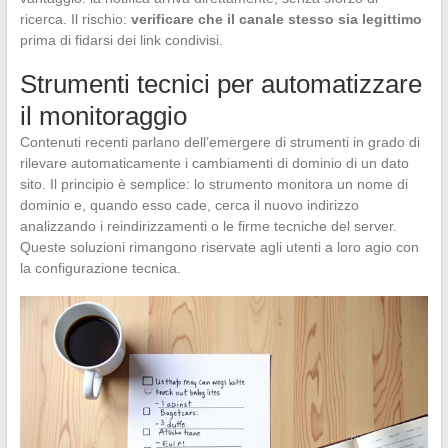
ricerca. Il rischio:
verificare che il canale stesso sia legittimo
prima di fidarsi dei link condivisi.
Strumenti tecnici per automatizzare
il monitoraggio
Contenuti recenti parlano dell’emergere di strumenti in grado di
rilevare automaticamente i cambiamenti di dominio di un dato
sito. Il principio è semplice: lo strumento monitora un nome di
dominio e, quando esso cade, cerca il nuovo indirizzo
analizzando i reindirizzamenti o le firme tecniche del server.
Queste soluzioni rimangono riservate agli utenti a loro agio con
la configurazione tecnica.