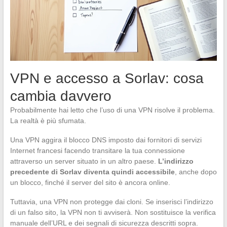
VPN e accesso a Sorlav: cosa
cambia davvero
Probabilmente hai letto che l’uso di una VPN risolve il problema.
La realtà è più sfumata.
Una VPN aggira il blocco DNS imposto dai fornitori di servizi
Internet francesi facendo transitare la tua connessione
attraverso un server situato in un altro paese.
L’indirizzo
precedente di Sorlav diventa quindi accessibile
, anche dopo
un blocco, finché il server del sito è ancora online.
Tuttavia, una VPN non protegge dai cloni. Se inserisci l’indirizzo
di un falso sito, la VPN non ti avviserà. Non sostituisce la verifica
manuale dell’URL e dei segnali di sicurezza descritti sopra.