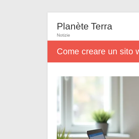
Planète Terra
Notizie
Come creare un sito 