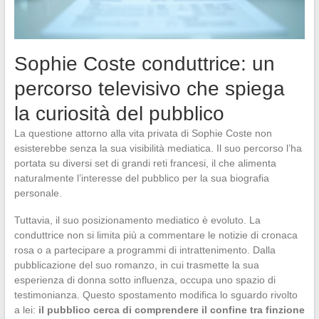
Sophie Coste conduttrice: un
percorso televisivo che spiega
la curiosità del pubblico
La questione attorno alla vita privata di Sophie Coste non
esisterebbe senza la sua visibilità mediatica. Il suo percorso l’ha
portata su diversi set di grandi reti francesi, il che alimenta
naturalmente l’interesse del pubblico per la sua biografia
personale.
Tuttavia, il suo posizionamento mediatico è evoluto. La
conduttrice non si limita più a commentare le notizie di cronaca
rosa o a partecipare a programmi di intrattenimento. Dalla
pubblicazione del suo romanzo, in cui trasmette la sua
esperienza di donna sotto influenza, occupa uno spazio di
testimonianza. Questo spostamento modifica lo sguardo rivolto
a lei:
il pubblico cerca di comprendere il confine tra finzione