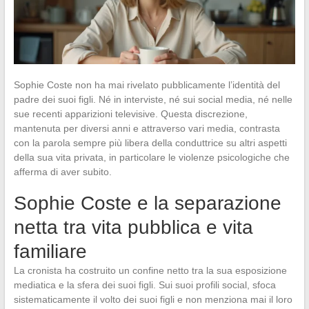
Sophie Coste non ha mai rivelato pubblicamente l’identità del
padre dei suoi figli. Né in interviste, né sui social media, né nelle
sue recenti apparizioni televisive. Questa discrezione,
mantenuta per diversi anni e attraverso vari media, contrasta
con la parola sempre più libera della conduttrice su altri aspetti
della sua vita privata, in particolare le violenze psicologiche che
afferma di aver subito.
Sophie Coste e la separazione
netta tra vita pubblica e vita
familiare
La cronista ha costruito un confine netto tra la sua esposizione
mediatica e la sfera dei suoi figli. Sui suoi profili social, sfoca
sistematicamente il volto dei suoi figli e non menziona mai il loro