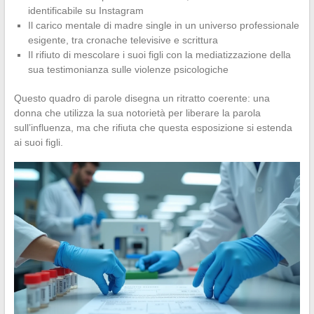
identificabile su Instagram
Il carico mentale di madre single in un universo professionale
esigente, tra cronache televisive e scrittura
Il rifiuto di mescolare i suoi figli con la mediatizzazione della
sua testimonianza sulle violenze psicologiche
Questo quadro di parole disegna un ritratto coerente: una
donna che utilizza la sua notorietà per liberare la parola
sull’influenza, ma che rifiuta che questa esposizione si estenda
ai suoi figli.