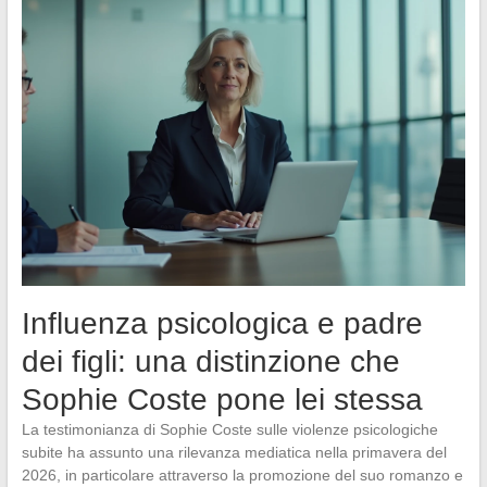
Influenza psicologica e padre
dei figli: una distinzione che
Sophie Coste pone lei stessa
La testimonianza di Sophie Coste sulle violenze psicologiche
subite ha assunto una rilevanza mediatica nella primavera del
2026, in particolare attraverso la promozione del suo romanzo e