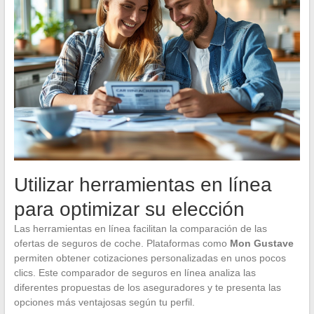
Utilizar herramientas en línea
para optimizar su elección
Las herramientas en línea facilitan la comparación de las
ofertas de seguros de coche. Plataformas como
Mon Gustave
permiten obtener cotizaciones personalizadas en unos pocos
clics. Este comparador de seguros en línea analiza las
diferentes propuestas de los aseguradores y te presenta las
opciones más ventajosas según tu perfil.