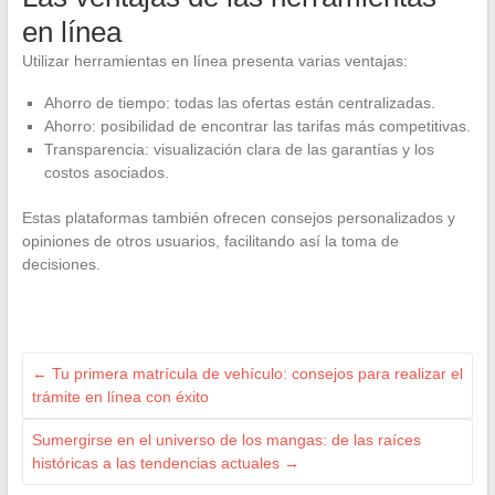
en línea
Utilizar herramientas en línea presenta varias ventajas:
Ahorro de tiempo: todas las ofertas están centralizadas.
Ahorro: posibilidad de encontrar las tarifas más competitivas.
Transparencia: visualización clara de las garantías y los
costos asociados.
Estas plataformas también ofrecen consejos personalizados y
opiniones de otros usuarios, facilitando así la toma de
decisiones.
←
Tu primera matrícula de vehículo: consejos para realizar el
trámite en línea con éxito
Sumergirse en el universo de los mangas: de las raíces
históricas a las tendencias actuales
→