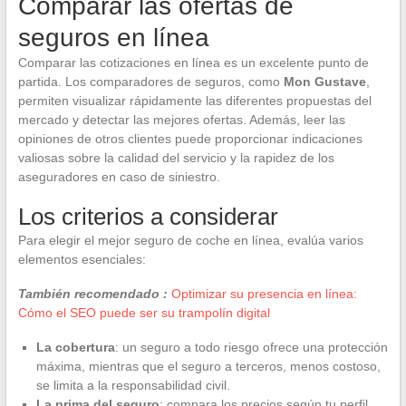
Comparar las ofertas de
seguros en línea
Comparar las cotizaciones en línea es un excelente punto de
partida. Los comparadores de seguros, como
Mon Gustave
,
permiten visualizar rápidamente las diferentes propuestas del
mercado y detectar las mejores ofertas. Además, leer las
opiniones de otros clientes puede proporcionar indicaciones
valiosas sobre la calidad del servicio y la rapidez de los
aseguradores en caso de siniestro.
Los criterios a considerar
Para elegir el mejor seguro de coche en línea, evalúa varios
elementos esenciales:
También recomendado :
Optimizar su presencia en línea:
Cómo el SEO puede ser su trampolín digital
La cobertura
: un seguro a todo riesgo ofrece una protección
máxima, mientras que el seguro a terceros, menos costoso,
se limita a la responsabilidad civil.
La prima del seguro
: compara los precios según tu perfil