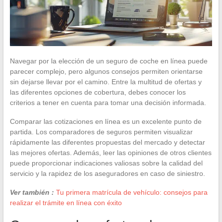
Navegar por la elección de un seguro de coche en línea puede
parecer complejo, pero algunos consejos permiten orientarse
sin dejarse llevar por el camino. Entre la multitud de ofertas y
las diferentes opciones de cobertura, debes conocer los
criterios a tener en cuenta para tomar una decisión informada.
Comparar las cotizaciones en línea es un excelente punto de
partida. Los comparadores de seguros permiten visualizar
rápidamente las diferentes propuestas del mercado y detectar
las mejores ofertas. Además, leer las opiniones de otros clientes
puede proporcionar indicaciones valiosas sobre la calidad del
servicio y la rapidez de los aseguradores en caso de siniestro.
Ver también :
Tu primera matrícula de vehículo: consejos para
realizar el trámite en línea con éxito