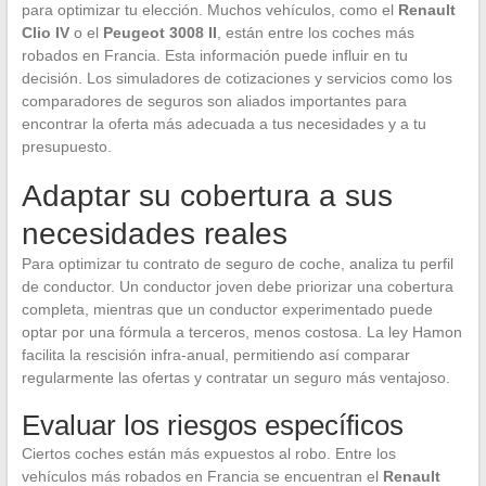
para optimizar tu elección. Muchos vehículos, como el
Renault
Clio IV
o el
Peugeot 3008 II
, están entre los coches más
robados en Francia. Esta información puede influir en tu
decisión. Los simuladores de cotizaciones y servicios como los
comparadores de seguros son aliados importantes para
encontrar la oferta más adecuada a tus necesidades y a tu
presupuesto.
Adaptar su cobertura a sus
necesidades reales
Para optimizar tu contrato de seguro de coche, analiza tu perfil
de conductor. Un conductor joven debe priorizar una cobertura
completa, mientras que un conductor experimentado puede
optar por una fórmula a terceros, menos costosa. La ley Hamon
facilita la rescisión infra-anual, permitiendo así comparar
regularmente las ofertas y contratar un seguro más ventajoso.
Evaluar los riesgos específicos
Ciertos coches están más expuestos al robo. Entre los
vehículos más robados en Francia se encuentran el
Renault