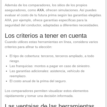
Además de los comparadores, los sitios de los propios
aseguradores, como
AXA
, ofrecen simulaciones. Así puedes
evaluar el costo de tu futura prima según las garantías elegidas.
AXA, por ejemplo, ofrece garantías específicas para la
seguridad del conductor, adaptadas a diferentes necesidades.
Los criterios a tener en cuenta
Cuando utilices estas herramientas en línea, considera varios
criterios para afinar tu elección:
El tipo de cobertura: terceros, terceros ampliado, a todo
riesgo.
Las franquicias: montos a pagar en caso de siniestro.
Las garantías adicionales: asistencia, vehículo de
reemplazo.
El costo anual de la prima del seguro.
Los comparadores permiten visualizar estos elementos
rápidamente y tomar una decisión informada.
Las ventajas de las herramientas