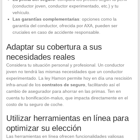
(conductor joven, conductor experimentado, etc.) y tu
vehículo.
Las garantías complementarias
: opciones como la
garantía del conductor, ofrecida por AXA, pueden ser
cruciales en caso de accidente responsable.
Adaptar su cobertura a sus
necesidades reales
Considera tu situación personal y profesional. Un conductor
joven no tendrá las mismas necesidades que un conductor
experimentado. La ley Hamon permite hoy en día una rescisión
infra-anual de los
contratos de seguro
, facilitando así el
cambio de asegurador para ahorrar en las primas. Ten en
cuenta tu bonificación-malus, que impacta directamente en el
costo de tu seguro de coche.
Utilizar herramientas en línea para
optimizar su elección
Las herramientas en línea ofrecen funcionalidades valiosas