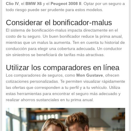
Clio IV
, el
BMW X6
y el
Peugeot 3008 II
. Optar por un seguro a
todo riesgo puede ser prudente para estos modelos.
Considerar el bonificador-malus
El sistema de bonificación-malus impacta directamente en el
costo de tu seguro. Un buen bonificador reduce la prima anual,
mientras que un malus la aumenta. Ten en cuenta tu historial de
conducción para elegir una cobertura adecuada. Un conductor
sin siniestros se beneficiará de tarifas más atractivas.
Utilizar los comparadores en línea
Los comparadores de seguros, como
Mon Gustave
, ofrecen
cotizaciones personalizadas. Te permiten visualizar rápidamente
las ofertas que corresponden a tu perfil y a tu vehículo. Utiliza
estas herramientas para encontrar el seguro más adecuado y
realizar ahorros sustanciales en tu prima anual.