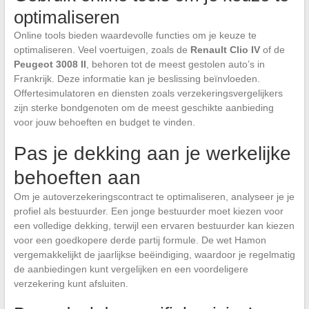
optimaliseren
Online tools bieden waardevolle functies om je keuze te
optimaliseren. Veel voertuigen, zoals de
Renault Clio IV
of de
Peugeot 3008 II
, behoren tot de meest gestolen auto’s in
Frankrijk. Deze informatie kan je beslissing beïnvloeden.
Offertesimulatoren en diensten zoals verzekeringsvergelijkers
zijn sterke bondgenoten om de meest geschikte aanbieding
voor jouw behoeften en budget te vinden.
Pas je dekking aan je werkelijke
behoeften aan
Om je autoverzekeringscontract te optimaliseren, analyseer je je
profiel als bestuurder. Een jonge bestuurder moet kiezen voor
een volledige dekking, terwijl een ervaren bestuurder kan kiezen
voor een goedkopere derde partij formule. De wet Hamon
vergemakkelijkt de jaarlijkse beëindiging, waardoor je regelmatig
de aanbiedingen kunt vergelijken en een voordeligere
verzekering kunt afsluiten.