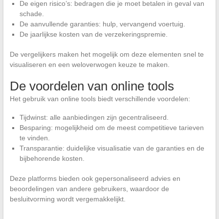
De eigen risico’s: bedragen die je moet betalen in geval van
schade.
De aanvullende garanties: hulp, vervangend voertuig.
De jaarlijkse kosten van de verzekeringspremie.
De vergelijkers maken het mogelijk om deze elementen snel te
visualiseren en een weloverwogen keuze te maken.
De voordelen van online tools
Het gebruik van online tools biedt verschillende voordelen:
Tijdwinst: alle aanbiedingen zijn gecentraliseerd.
Besparing: mogelijkheid om de meest competitieve tarieven
te vinden.
Transparantie: duidelijke visualisatie van de garanties en de
bijbehorende kosten.
Deze platforms bieden ook gepersonaliseerd advies en
beoordelingen van andere gebruikers, waardoor de
besluitvorming wordt vergemakkelijkt.