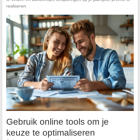
realiseren.
Gebruik online tools om je
keuze te optimaliseren