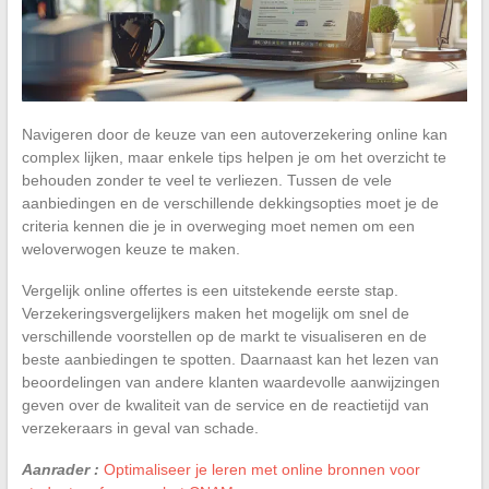
Navigeren door de keuze van een autoverzekering online kan
complex lijken, maar enkele tips helpen je om het overzicht te
behouden zonder te veel te verliezen. Tussen de vele
aanbiedingen en de verschillende dekkingsopties moet je de
criteria kennen die je in overweging moet nemen om een
weloverwogen keuze te maken.
Vergelijk online offertes is een uitstekende eerste stap.
Verzekeringsvergelijkers maken het mogelijk om snel de
verschillende voorstellen op de markt te visualiseren en de
beste aanbiedingen te spotten. Daarnaast kan het lezen van
beoordelingen van andere klanten waardevolle aanwijzingen
geven over de kwaliteit van de service en de reactietijd van
verzekeraars in geval van schade.
Aanrader :
Optimaliseer je leren met online bronnen voor