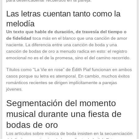
para desencadenar recuerdos en la pareja.
Las letras cuentan tanto como la
melodía
Un texto que hable de duración, de travesía del tiempo o
de fidelidad
toca más en el blanco que una canción de amor
naciente. La diferencia entre una canción de boda y una
canción de bodas de oro a menudo radica en esto: el registro
emocional no es el de la promesa, sino el del camino recorrido.
Títulos como “La Vie en rose” de Édith Piaf funcionan en ambos
casos porque su letra es atemporal. En cambio, muchos éxitos
románticos recientes se dirigen implícitamente a parejas
jóvenes.
Segmentación del momento
musical durante una fiesta de
bodas de oro
Los artículos sobre música de boda insisten en la secuenciación