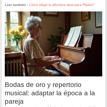
Leer también :
Cómo elegir la alfombra ideal para Pilates?
Bodas de oro y repertorio
musical: adaptar la época a la
pareja