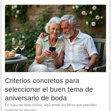
Criterios concretos para
seleccionar el buen tema de
aniversario de boda
En lugar de listar títulos, aquí están los filtros que permiten
restringir la elección.