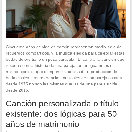
Cincuenta años de vida en común representan medio siglo de
recuerdos compartidos, y la música elegida para celebrar estas
bodas de oro tiene un peso particular. Encontrar la canción que
resuena con la historia de una pareja tan antigua no es el
mismo ejercicio que componer una lista de reproducción de
boda clásica. Las referencias musicales de una pareja casada
desde 1975 no son las mismas que las de una pareja unida
desde 2015.
Canción personalizada o título
existente: dos lógicas para 50
años de matrimonio