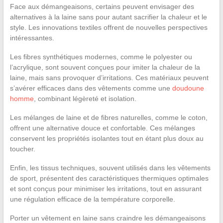
Face aux démangeaisons, certains peuvent envisager des
alternatives à la laine sans pour autant sacrifier la chaleur et le
style. Les innovations textiles offrent de nouvelles perspectives
intéressantes.
Les fibres synthétiques modernes, comme le polyester ou
l’acrylique, sont souvent conçues pour imiter la chaleur de la
laine, mais sans provoquer d’irritations. Ces matériaux peuvent
s’avérer efficaces dans des vêtements comme une
doudoune
homme
, combinant légèreté et isolation.
Les mélanges de laine et de fibres naturelles, comme le coton,
offrent une alternative douce et confortable. Ces mélanges
conservent les propriétés isolantes tout en étant plus doux au
toucher.
Enfin, les tissus techniques, souvent utilisés dans les vêtements
de sport, présentent des caractéristiques thermiques optimales
et sont conçus pour minimiser les irritations, tout en assurant
une régulation efficace de la température corporelle.
Porter un vêtement en laine sans craindre les démangeaisons