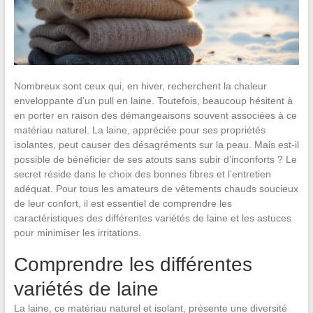
Nombreux sont ceux qui, en hiver, recherchent la chaleur
enveloppante d’un pull en laine. Toutefois, beaucoup hésitent à
en porter en raison des démangeaisons souvent associées à ce
matériau naturel. La laine, appréciée pour ses propriétés
isolantes, peut causer des désagréments sur la peau. Mais est-il
possible de bénéficier de ses atouts sans subir d’inconforts ? Le
secret réside dans le choix des bonnes fibres et l’entretien
adéquat. Pour tous les amateurs de vêtements chauds soucieux
de leur confort, il est essentiel de comprendre les
caractéristiques des différentes variétés de laine et les astuces
pour minimiser les irritations.
Comprendre les différentes
variétés de laine
La laine, ce matériau naturel et isolant, présente une diversité