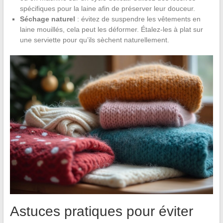
spécifiques pour la laine afin de préserver leur douceur.
Séchage naturel
: évitez de suspendre les vêtements en
laine mouillés, cela peut les déformer. Étalez-les à plat sur
une serviette pour qu’ils sèchent naturellement.
Astuces pratiques pour éviter