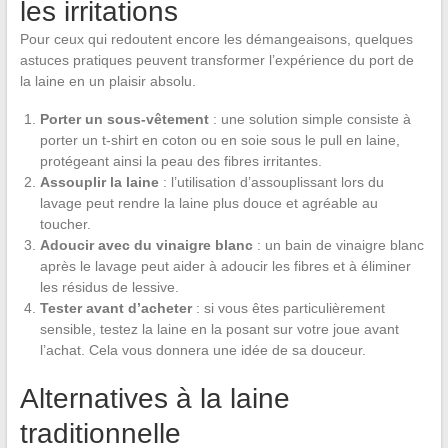
les irritations
Pour ceux qui redoutent encore les démangeaisons, quelques
astuces pratiques peuvent transformer l’expérience du port de
la laine en un plaisir absolu.
Porter un sous-vêtement
: une solution simple consiste à
porter un t-shirt en coton ou en soie sous le pull en laine,
protégeant ainsi la peau des fibres irritantes.
Assouplir la laine
: l’utilisation d’assouplissant lors du
lavage peut rendre la laine plus douce et agréable au
toucher.
Adoucir avec du vinaigre blanc
: un bain de vinaigre blanc
après le lavage peut aider à adoucir les fibres et à éliminer
les résidus de lessive.
Tester avant d’acheter
: si vous êtes particulièrement
sensible, testez la laine en la posant sur votre joue avant
l’achat. Cela vous donnera une idée de sa douceur.
Alternatives à la laine
traditionnelle