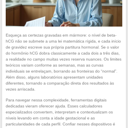
Esqueça as certezas gravadas em mármore: o nível de beta-
hCG não se submete a uma lei matemática rígida, e cada início
de gravidez escreve sua própria partitura hormonal. Se o valor
do hormônio hCG dobra classicamente a cada dois a três dias,
a realidade no campo muitas vezes reserva nuances. Os limites
teóricos variam conforme as semanas, mas as curvas
individuais se entrelaçam, borrando as fronteiras do “normal”.
Além disso, alguns laboratórios apresentam unidades
diferentes, tornando a comparação direta dos resultados às
vezes arriscada.
Para navegar nessa complexidade, ferramentas digitais
dedicadas vieram oferecer ajuda. Esses calculadores
especializados convertem, interpretam e contextualizam os
níveis levando em conta a idade gestacional e as
particularidades de cada perfil. Confiar nesses dispositivos é