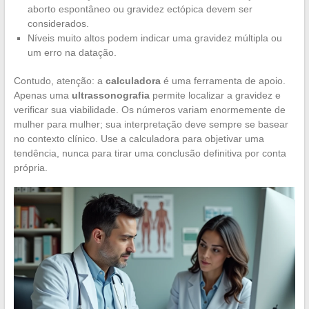
aborto espontâneo ou gravidez ectópica devem ser
considerados.
Níveis muito altos podem indicar uma gravidez múltipla ou
um erro na datação.
Contudo, atenção: a
calculadora
é uma ferramenta de apoio.
Apenas uma
ultrassonografia
permite localizar a gravidez e
verificar sua viabilidade. Os números variam enormemente de
mulher para mulher; sua interpretação deve sempre se basear
no contexto clínico. Use a calculadora para objetivar uma
tendência, nunca para tirar uma conclusão definitiva por conta
própria.