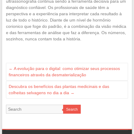
ultrassonografia continua sendo a ferramenta decisiva para um
diagnóstico confiável. Os profissionais de saúde têm a
perspectiva e a experiência para interpretar cada resultado à
luz de todo o histórico. Diante de um nível de hormônio
corionico que foge do padrão, é a combinação da visão médica
e das ferramentas de análise que faz a diferença. Os números,
sozinhos, nunca contam toda a história.
←
A evolução para o digital: como otimizar seus processos
financeiros através da desmaterialização
Descubra os benefícios das plantas medicinais e das
colheitas selvagens no dia a dia
→
Search