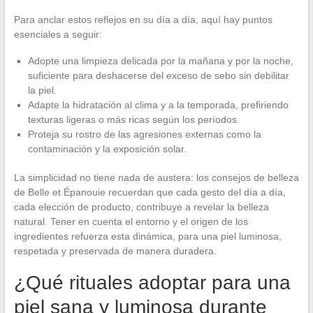
Para anclar estos reflejos en su día a día, aquí hay puntos
esenciales a seguir:
Adopte una limpieza delicada por la mañana y por la noche,
suficiente para deshacerse del exceso de sebo sin debilitar
la piel.
Adapte la hidratación al clima y a la temporada, prefiriendo
texturas ligeras o más ricas según los períodos.
Proteja su rostro de las agresiones externas como la
contaminación y la exposición solar.
La simplicidad no tiene nada de austera: los consejos de belleza
de Belle et Épanouie recuerdan que cada gesto del día a día,
cada elección de producto, contribuye a revelar la belleza
natural. Tener en cuenta el entorno y el origen de los
ingredientes refuerza esta dinámica, para una piel luminosa,
respetada y preservada de manera duradera.
¿Qué rituales adoptar para una
piel sana y luminosa durante