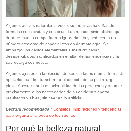
Algunos activos naturales a veces superan las hazañas de
fórmulas sofisticadas y costosas. Las rutinas minimalistas, que
durante mucho tiempo fueron ignoradas, hoy seducen a un
número creciente de especialistas en dermatología. Sin
embargo, los gestos elementales a menudo pasan
desapercibidos, sacrificados en el altar de las tendencias y la
sobrecarga cosmética.
Algunos ajustes en la elección de sus cuidados o en la forma de
aplicarlos pueden transformar el aspecto de su piel a largo
plazo. Apostar por la estacionalidad de los productos y apuntar
precisamente a las necesidades de su epidermis aporta
resultados visibles, sin caer en lo artificial.
Lectura recomendada :
Consejos, inspiraciones y tendencias
para organizar la boda de tus sueños
Por qué la belleza natural