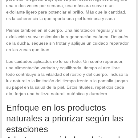
una o dos veces por semana, una máscara suave o un
exfoliante ligero para potenciar el
brillo
. Más que la cantidad,
es la coherencia la que aporta una piel luminosa y sana.
Piense también en el cuerpo. Una hidratación regular y una
exfoliación suave estimulan la regeneración cutánea. Después
de la ducha, séquese sin frotar y aplique un cuidado reparador
en las zonas que tiran.
Los cuidados aplicados no lo son todo. Un sueño reparador,
una alimentación variada y equilibrada, tiempo al aire libre…
todo contribuye a la vitalidad del rostro y del cuerpo. Incluso la
luz natural o la limitación del tiempo frente a la pantalla juegan
su papel en la salud de la piel. Estos rituales, repetidos cada
día, forjan una belleza natural, auténtica y duradera.
Enfoque en los productos
naturales a priorizar según las
estaciones