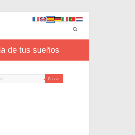
da de tus sueños
Buscar