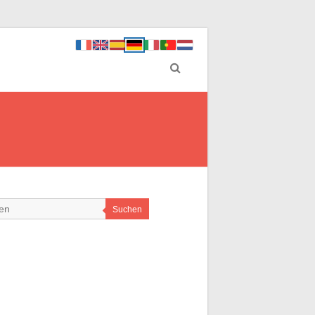
Suchen