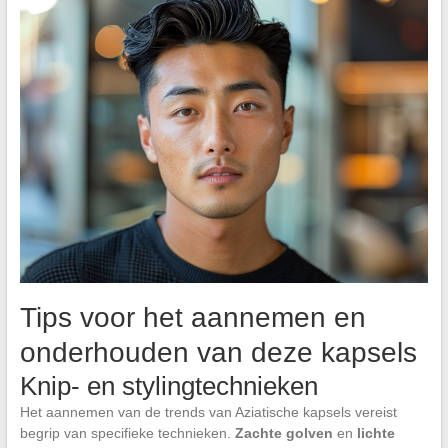
Tips voor het aannemen en
onderhouden van deze kapsels
Knip- en stylingtechnieken
Het aannemen van de trends van Aziatische kapsels vereist
begrip van specifieke technieken.
Zachte golven
en
lichte