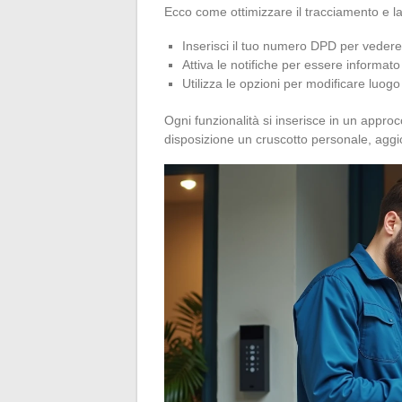
Ecco come ottimizzare il tracciamento e la
Inserisci il tuo numero DPD per vedere 
Attiva le notifiche per essere informato
Utilizza le opzioni per modificare luo
Ogni funzionalità si inserisce in un approc
disposizione un cruscotto personale, agg