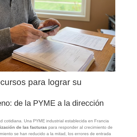
cursos para lograr su
eno: de la PYME a la dirección
ad cotidiana. Una PYME industrial establecida en Francia
ización de las facturas
para responder al crecimiento de
amiento se han reducido a la mitad, los errores de entrada