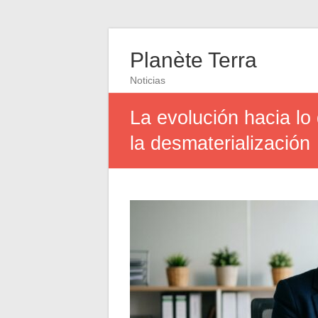
Planète Terra
Noticias
La evolución hacia lo 
la desmaterialización